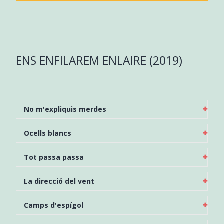
ENS ENFILAREM ENLAIRE (2019)
No m'expliquis merdes
Ocells blancs
Tot passa passa
La direcció del vent
Camps d'espígol