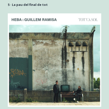
5 ·
La pau del final de tot