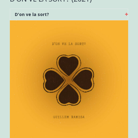
D'on ve la sort?