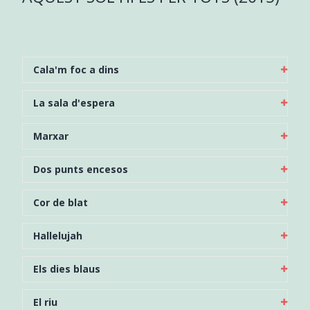
Cala'm foc a dins
La sala d'espera
Marxar
Dos punts encesos
Cor de blat
Hallelujah
Els dies blaus
El riu