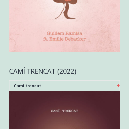
CAMÍ TRENCAT (2022)
Camí trencat