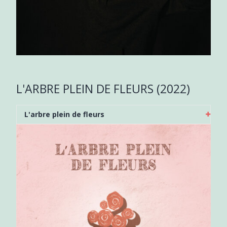
L'ARBRE PLEIN DE FLEURS (2022)
L'arbre plein de fleurs