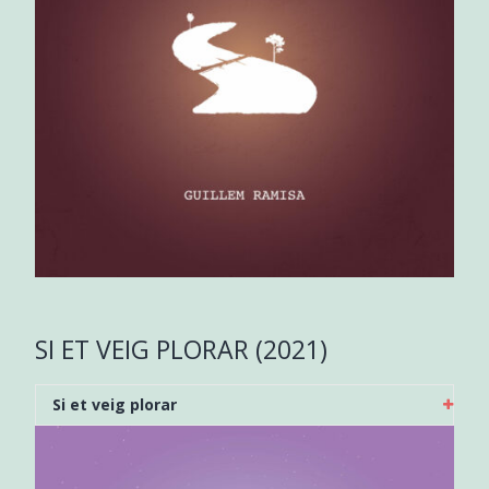
SI ET VEIG PLORAR (2021)
Si et veig plorar