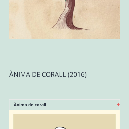
ÀNIMA DE CORALL (2016)
Ànima de corall