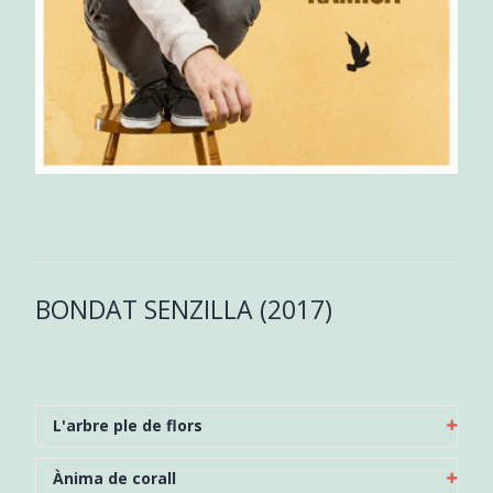
BONDAT SENZILLA (2017)
L'arbre ple de flors
Ànima de corall