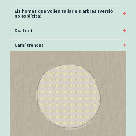
Els homes que volien tallar els arbres (versió
no explícita)
Dia ferit
Camí trencat