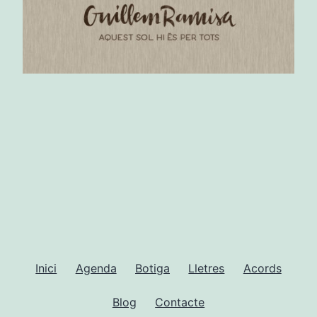
Inici
Agenda
Botiga
Lletres
Acords
Blog
Contacte