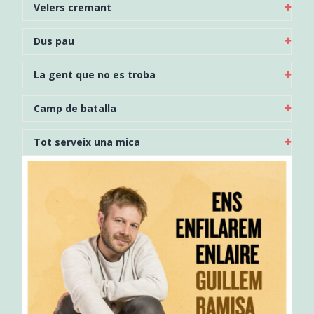
Velers cremant
Dus pau
La gent que no es troba
Camp de batalla
Tot serveix una mica