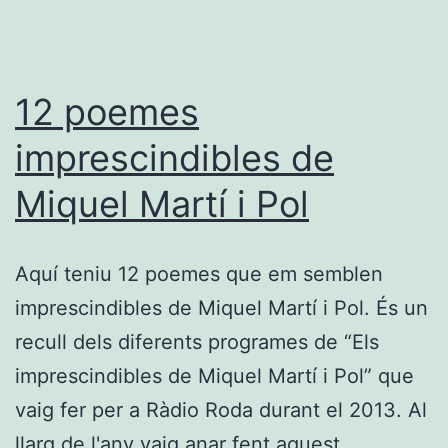
12 poemes
imprescindibles de
Miquel Martí i Pol
Aquí teniu 12 poemes que em semblen
imprescindibles de Miquel Martí i Pol. És un
recull dels diferents programes de “Els
imprescindibles de Miquel Martí i Pol” que
vaig fer per a Ràdio Roda durant el 2013. Al
llarg de l'any vaig anar fent aquest