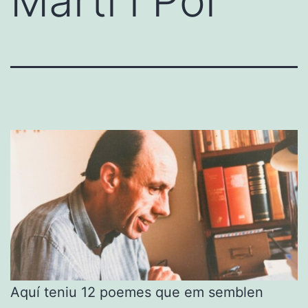
Martí i Pol
Aquí teniu 12 poemes que em semblen