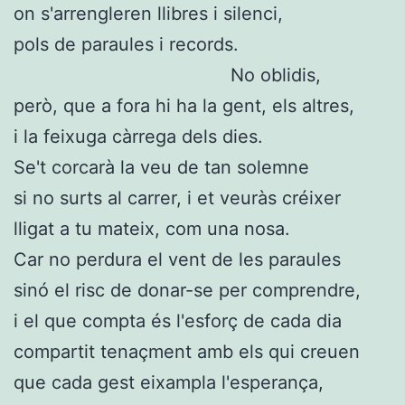
on s'arrengleren llibres i silenci,
pols de paraules i records.
No oblidis,
però, que a fora hi ha la gent, els altres,
i la feixuga càrrega dels dies.
Se't corcarà la veu de tan solemne
si no surts al carrer, i et veuràs créixer
lligat a tu mateix, com una nosa.
Car no perdura el vent de les paraules
sinó el risc de donar-se per comprendre,
i el que compta és l'esforç de cada dia
compartit tenaçment amb els qui creuen
que cada gest eixampla l'esperança,