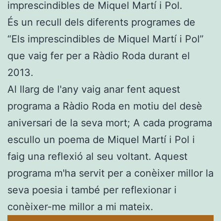
imprescindibles de Miquel Martí i Pol.
És un recull dels diferents programes de
“Els imprescindibles de Miquel Martí i Pol”
que vaig fer per a Ràdio Roda durant el
2013.
Al llarg de l'any vaig anar fent aquest
programa a Ràdio Roda en motiu del desè
aniversari de la seva mort; A cada programa
escullo un poema de Miquel Martí i Pol i
faig una reflexió al seu voltant. Aquest
programa m'ha servit per a conèixer millor la
seva poesia i també per reflexionar i
conèixer-me millor a mi mateix.