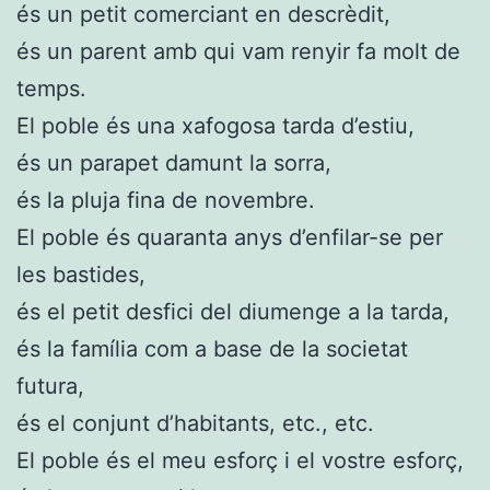
és un petit comerciant en descrèdit,
és un parent amb qui vam renyir fa molt de
temps.
El poble és una xafogosa tarda d’estiu,
és un parapet damunt la sorra,
és la pluja fina de novembre.
El poble és quaranta anys d’enfilar-se per
les bastides,
és el petit desfici del diumenge a la tarda,
és la família com a base de la societat
futura,
és el conjunt d’habitants, etc., etc.
El poble és el meu esforç i el vostre esforç,