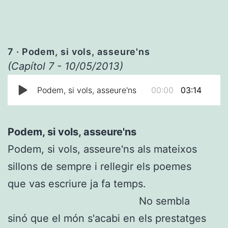
7
· Podem, si vols, asseure'ns
(Capítol 7 - 10/05/2013)
Podem, si vols, asseure'ns
00:00
03:14
Podem, si vols, asseure'ns
Podem, si vols, asseure'ns als mateixos
sillons de sempre i rellegir els poemes
que vas escriure ja fa temps.
No sembla
sinó que el món s'acabi en els prestatges