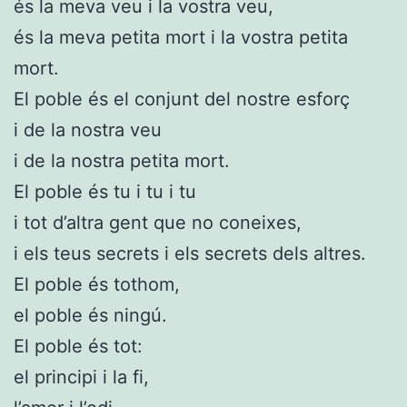
és la meva veu i la vostra veu,
és la meva petita mort i la vostra petita
mort.
El poble és el conjunt del nostre esforç
i de la nostra veu
i de la nostra petita mort.
El poble és tu i tu i tu
i tot d’altra gent que no coneixes,
i els teus secrets i els secrets dels altres.
El poble és tothom,
el poble és ningú.
El poble és tot:
el principi i la fi,