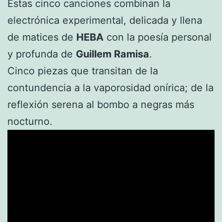
Estas cinco canciones combinan la
electrónica experimental, delicada y llena
de matices de
HEBA
con la poesía personal
y profunda de
Guillem Ramisa
.
Cinco piezas que transitan de la
contundencia a la vaporosidad onírica; de la
reflexión serena al bombo a negras más
nocturno.