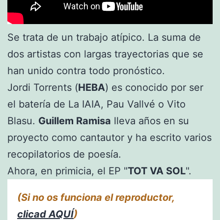
Se trata de un trabajo atípico. La suma de
dos artistas con largas trayectorias que se
han unido contra todo pronóstico.
Jordi Torrents (
HEBA
) es conocido por ser
el batería de La IAIA, Pau Vallvé o Vito
Blasu.
Guillem Ramisa
lleva años en su
proyecto como cantautor y ha escrito varios
recopilatorios de poesía.
Ahora, en primicia, el EP "
TOT VA SOL
".
(Si no os funciona el reproductor,
clicad AQUÍ
)