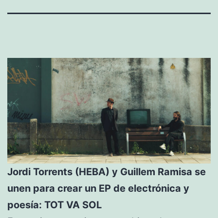
Jordi Torrents (HEBA) y Guillem Ramisa se
unen para crear un EP de electrónica y
poesía: TOT VA SOL