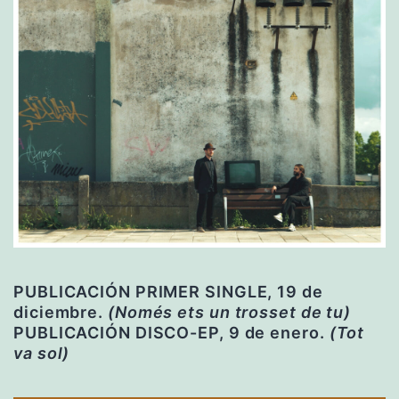
PUBLICACIÓN PRIMER SINGLE, 19 de
diciembre.
(Només ets un trosset de tu)
PUBLICACIÓN DISCO-EP, 9 de enero.
(Tot
va sol)