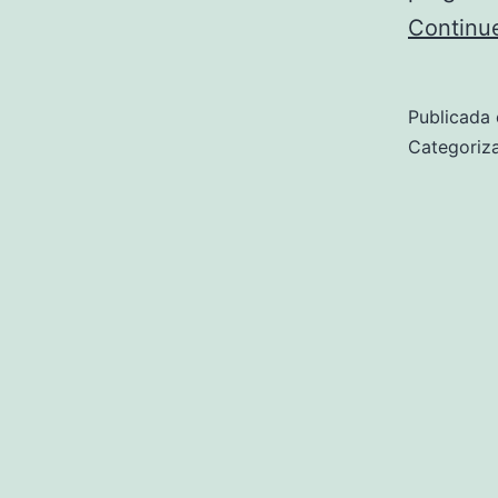
Continue
Publicada 
Categoriz