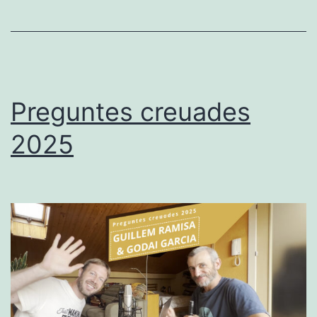
Preguntes creuades
2025