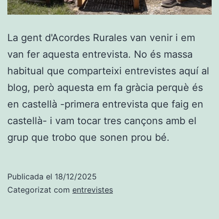
La gent d'Acordes Rurales van venir i em
van fer aquesta entrevista. No és massa
habitual que comparteixi entrevistes aquí al
blog, però aquesta em fa gràcia perquè és
en castellà -primera entrevista que faig en
castellà- i vam tocar tres cançons amb el
grup que trobo que sonen prou bé.
Publicada el
18/12/2025
Categorizat com
entrevistes