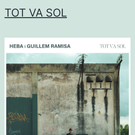
TOT VA SOL