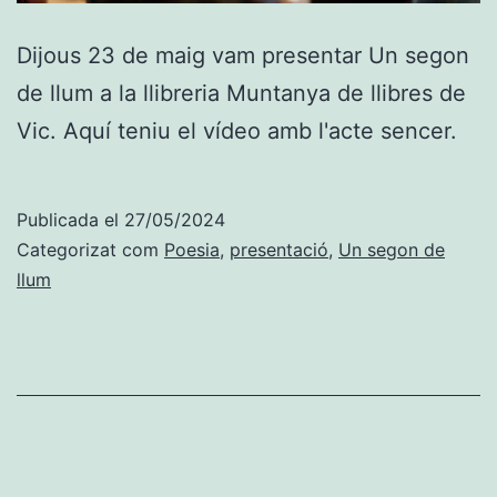
Dijous 23 de maig vam presentar Un segon
de llum a la llibreria Muntanya de llibres de
Vic. Aquí teniu el vídeo amb l'acte sencer.
Publicada el
27/05/2024
Categorizat com
Poesia
,
presentació
,
Un segon de
llum