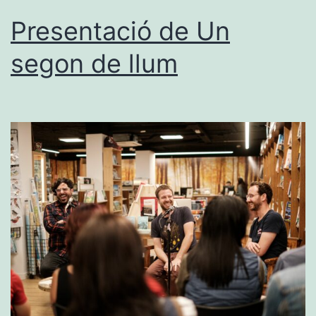
Presentació de Un
segon de llum