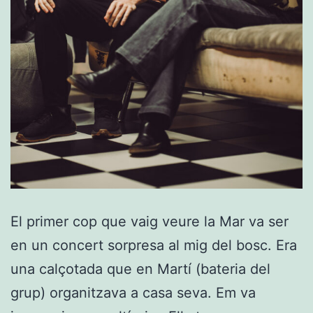
El primer cop que vaig veure la Mar va ser
en un concert sorpresa al mig del bosc. Era
una calçotada que en Martí (bateria del
grup) organitzava a casa seva. Em va