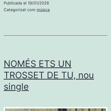
Publicada el
19/01/2026
Categorizat com
música
NOMÉS ETS UN
TROSSET DE TU, nou
single