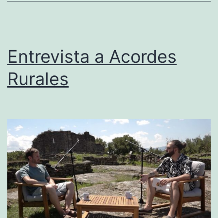
single
Entrevista a Acordes
Rurales