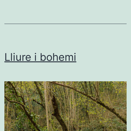
Lliure i bohemi