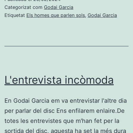
Categorizat com
Godai Garcia
Etiquetat
Els homes que parlen sols
,
Godai Garcia
L'entrevista incòmoda
En Godai Garcia em va entrevistar l'altre dia
per parlar del disc Ens enfilarem enlaire.De
totes les entrevistes que m'han fet per la
sortida del disc, aquesta ha set la més dura