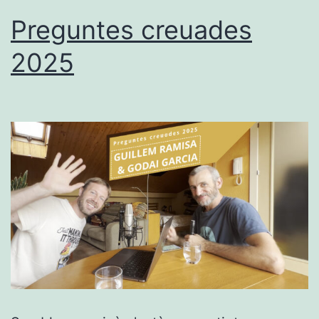
Preguntes creuades
2025