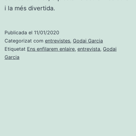
i la més divertida.
Publicada el
11/01/2020
Categorizat com
entrevistes
,
Godai Garcia
Etiquetat
Ens enfilarem enlaire
,
entrevista
,
Godai
Garcia