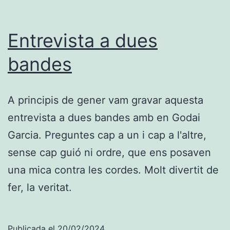
Entrevista a dues
bandes
A principis de gener vam gravar aquesta
entrevista a dues bandes amb en Godai
Garcia. Preguntes cap a un i cap a l'altre,
sense cap guió ni ordre, que ens posaven
una mica contra les cordes. Molt divertit de
fer, la veritat.
Publicada el
20/02/2024