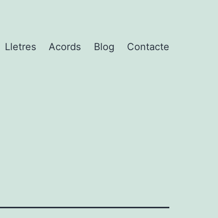
Lletres
Acords
Blog
Contacte