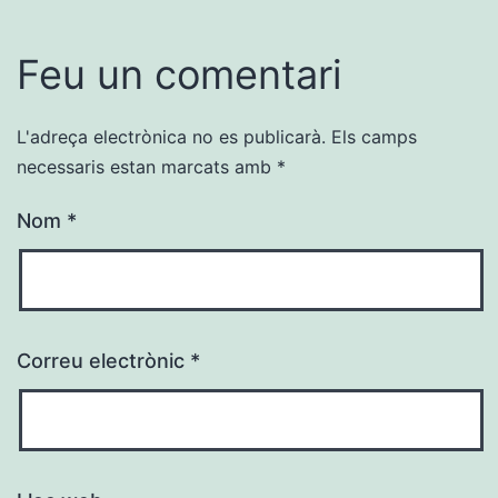
Feu un comentari
L'adreça electrònica no es publicarà.
Els camps
necessaris estan marcats amb
*
Nom
*
Correu electrònic
*