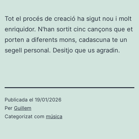
Tot el procés de creació ha sigut nou i molt
enriquidor. N'han sortit cinc cançons que et
porten a diferents mons, cadascuna te un
segell personal. Desitjo que us agradin.
Publicada el
19/01/2026
Per
Guillem
Categorizat com
música