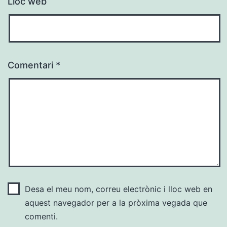
Lloc web
Comentari
*
Desa el meu nom, correu electrònic i lloc web en
aquest navegador per a la pròxima vegada que
comenti.