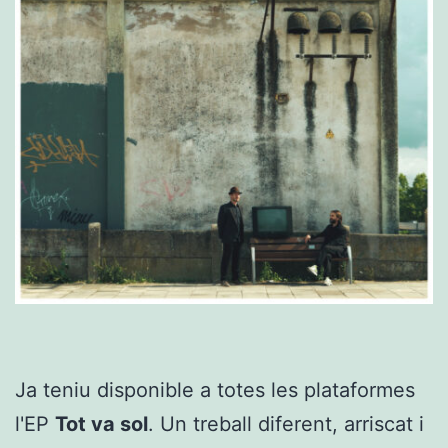
Ja teniu disponible a totes les plataformes
l'EP
Tot va sol
. Un treball diferent, arriscat i