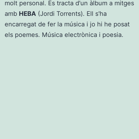
molt personal. Es tracta d'un àlbum a mitges
amb
HEBA
(Jordi Torrents). Ell s'ha
encarregat de fer la música i jo hi he posat
els poemes. Música electrònica i poesia.