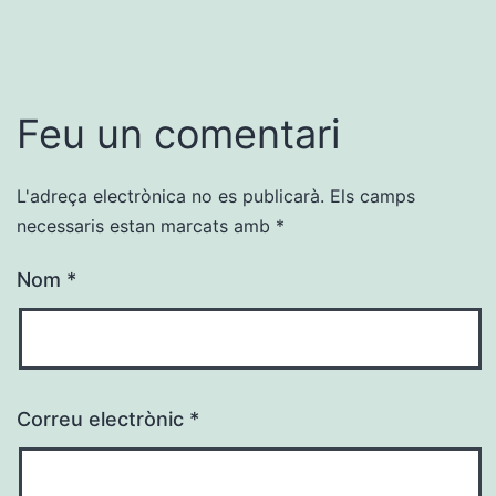
Feu un comentari
L'adreça electrònica no es publicarà.
Els camps
necessaris estan marcats amb
*
Nom
*
Correu electrònic
*