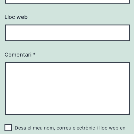
Lloc web
Comentari
*
Desa el meu nom, correu electrònic i lloc web en