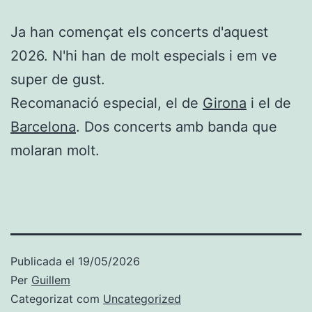
Ja han començat els concerts d'aquest
2026. N'hi han de molt especials i em ve
super de gust.
Recomanació especial, el de
Girona
i el de
Barcelona
. Dos concerts amb banda que
molaran molt.
Publicada el
19/05/2026
Per
Guillem
Categorizat com
Uncategorized