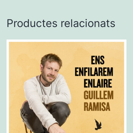
Productes relacionats