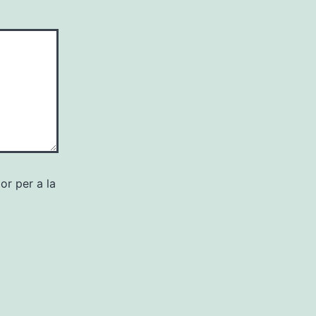
or per a la