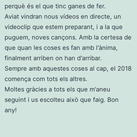
perquè és el que tinc ganes de fer.
Aviat vindran nous vídeos en directe, un
videoclip que estem preparant, i a la que
puguem, noves cançons. Amb la certesa de
que quan les coses es fan amb l'ànima,
finalment arriben on han d'arribar.
Sempre amb aquestes coses al cap, el 2018
comença com tots els altres.
Moltes gràcies a tots els que m'aneu
seguint i us escolteu això que faig. Bon
any!