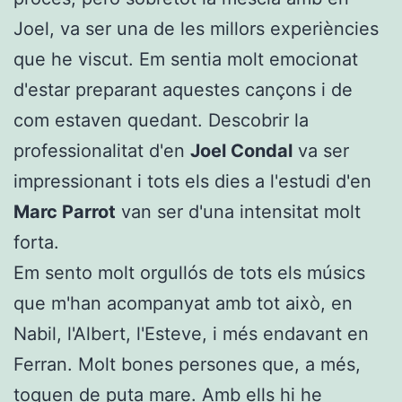
Joel, va ser una de les millors experiències
que he viscut. Em sentia molt emocionat
d'estar preparant aquestes cançons i de
com estaven quedant. Descobrir la
professionalitat d'en
Joel Condal
va ser
impressionant i tots els dies a l'estudi d'en
Marc Parrot
van ser d'una intensitat molt
forta.
Em sento molt orgullós de tots els músics
que m'han acompanyat amb tot això, en
Nabil, l'Albert, l'Esteve, i més endavant en
Ferran. Molt bones persones que, a més,
toquen de puta mare. Amb ells hi he