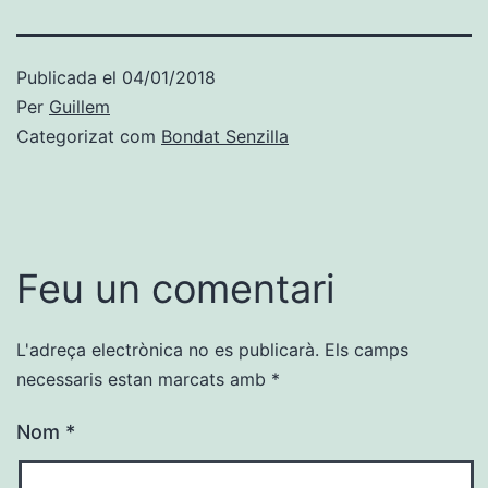
Publicada el
04/01/2018
Per
Guillem
Categorizat com
Bondat Senzilla
Feu un comentari
L'adreça electrònica no es publicarà.
Els camps
necessaris estan marcats amb
*
Nom
*