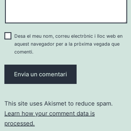
Desa el meu nom, correu electrònic i lloc web en
aquest navegador per a la pròxima vegada que
comenti.
This site uses Akismet to reduce spam.
Learn how your comment data is
processed.