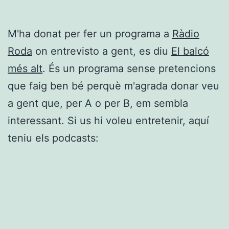
M'ha donat per fer un programa a
Ràdio
Roda
on entrevisto a gent, es diu
El balcó
més alt
. És un programa sense pretencions
que faig ben bé perquè m'agrada donar veu
a gent que, per A o per B, em sembla
interessant. Si us hi voleu entretenir, aquí
teniu els podcasts: