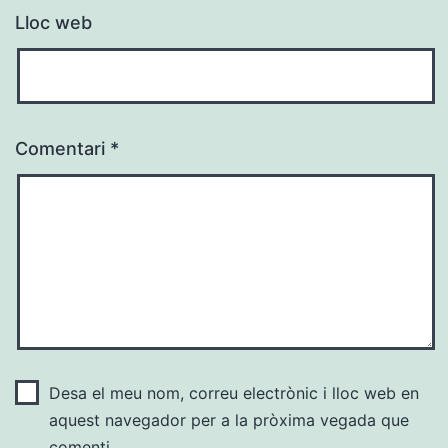
Lloc web
Comentari
*
Desa el meu nom, correu electrònic i lloc web en
aquest navegador per a la pròxima vegada que
comenti.