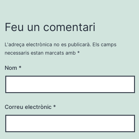
Feu un comentari
L'adreça electrònica no es publicarà.
Els camps
necessaris estan marcats amb
*
Nom
*
Correu electrònic
*