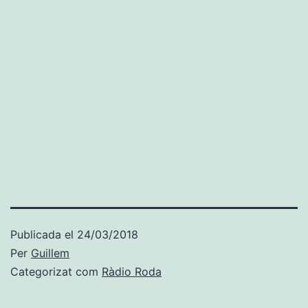
Publicada el
24/03/2018
Per
Guillem
Categorizat com
Ràdio Roda