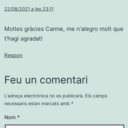
22/08/2021 a les 23:11
Moltes gràcies Carme, me n'alegro molt que
t'hagi agradat!
Respon
Feu un comentari
L'adreça electrònica no es publicarà.
Els camps
necessaris estan marcats amb
*
Nom
*