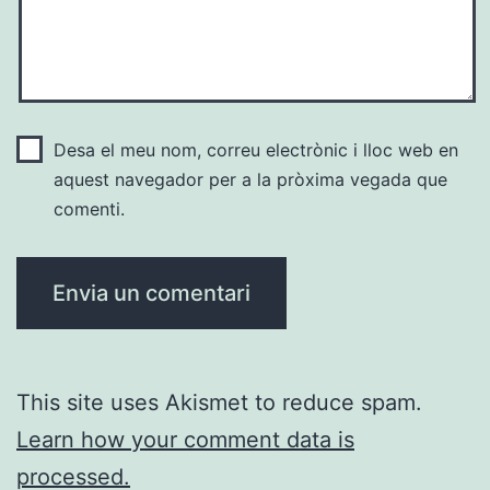
Desa el meu nom, correu electrònic i lloc web en
aquest navegador per a la pròxima vegada que
comenti.
This site uses Akismet to reduce spam.
Learn how your comment data is
processed.