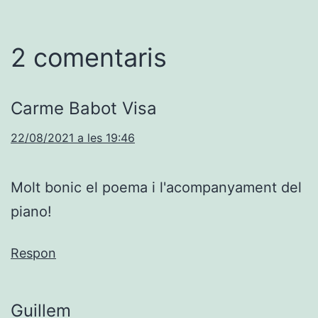
2 comentaris
Carme Babot Visa
22/08/2021 a les 19:46
Molt bonic el poema i l'acompanyament del
piano!
Respon
Guillem