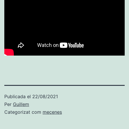
Publicada el
22/08/2021
Per
Guillem
Categorizat com
mecenes