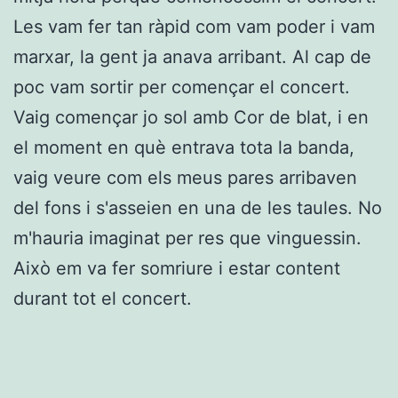
Les vam fer tan ràpid com vam poder i vam
marxar, la gent ja anava arribant. Al cap de
poc vam sortir per començar el concert.
Vaig començar jo sol amb Cor de blat, i en
el moment en què entrava tota la banda,
vaig veure com els meus pares arribaven
del fons i s'asseien en una de les taules. No
m'hauria imaginat per res que vinguessin.
Això em va fer somriure i estar content
durant tot el concert.