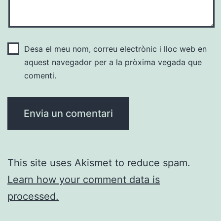
Desa el meu nom, correu electrònic i lloc web en
aquest navegador per a la pròxima vegada que
comenti.
This site uses Akismet to reduce spam.
Learn how your comment data is
processed.