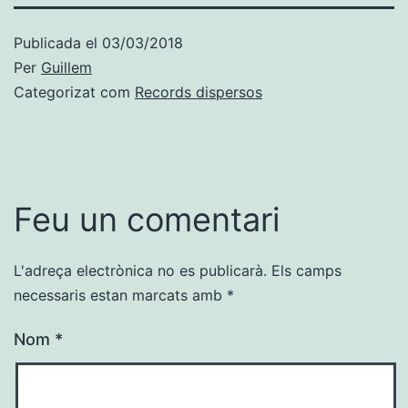
Publicada el
03/03/2018
Per
Guillem
Categorizat com
Records dispersos
Feu un comentari
L'adreça electrònica no es publicarà.
Els camps
necessaris estan marcats amb
*
Nom
*