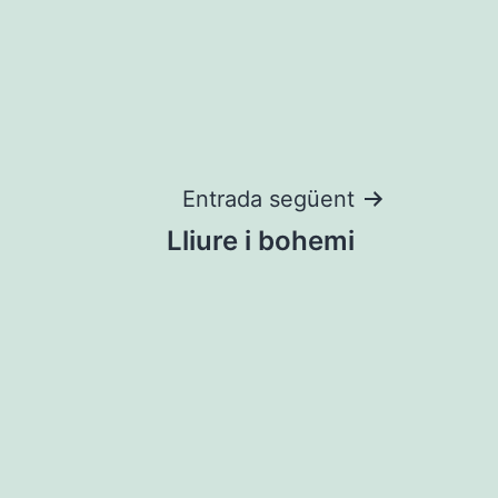
Entrada següent
Lliure i bohemi