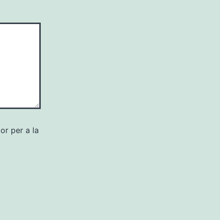
or per a la