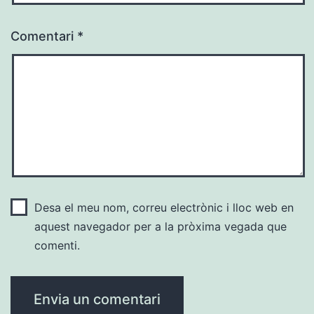
Comentari
*
Desa el meu nom, correu electrònic i lloc web en
aquest navegador per a la pròxima vegada que
comenti.