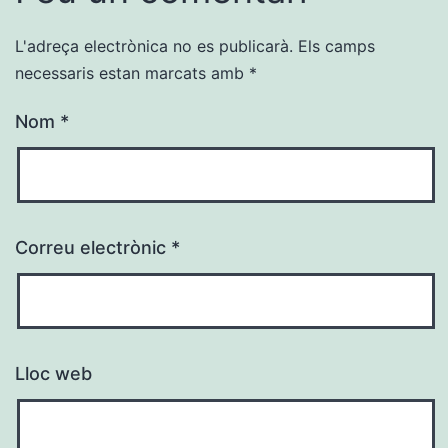
L'adreça electrònica no es publicarà.
Els camps
necessaris estan marcats amb
*
Nom
*
Correu electrònic
*
Lloc web