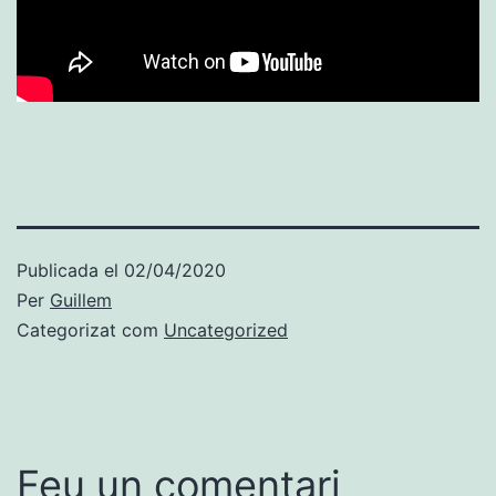
Publicada el
02/04/2020
Per
Guillem
Categorizat com
Uncategorized
Feu un comentari