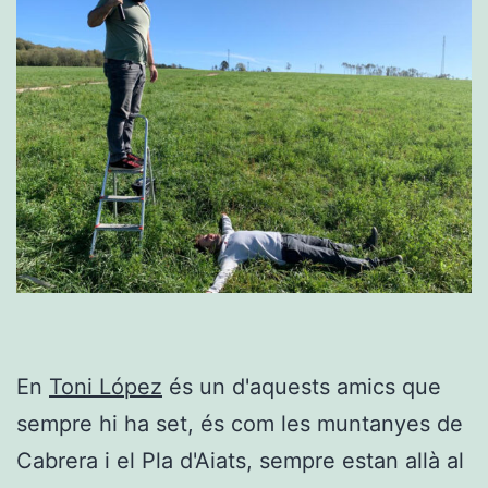
En
Toni López
és un d'aquests amics que
sempre hi ha set, és com les muntanyes de
Cabrera i el Pla d'Aiats, sempre estan allà al