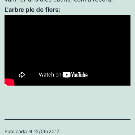
L'arbre ple de flors:
Publicada el
12/06/2017