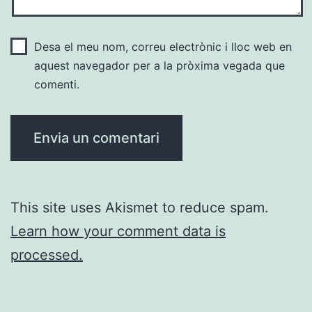
Desa el meu nom, correu electrònic i lloc web en
aquest navegador per a la pròxima vegada que
comenti.
This site uses Akismet to reduce spam.
Learn how your comment data is
processed.