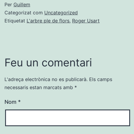
Per
Guillem
Categorizat com
Uncategorized
Etiquetat
L'arbre ple de flors
,
Roger Usart
Feu un comentari
L'adreça electrònica no es publicarà.
Els camps
necessaris estan marcats amb
*
Nom
*