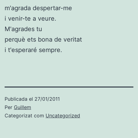
m'agrada despertar-me
i venir-te a veure.
M'agrades tu
perquè ets bona de veritat
i t'esperaré sempre.
Publicada el
27/01/2011
Per
Guillem
Categorizat com
Uncategorized