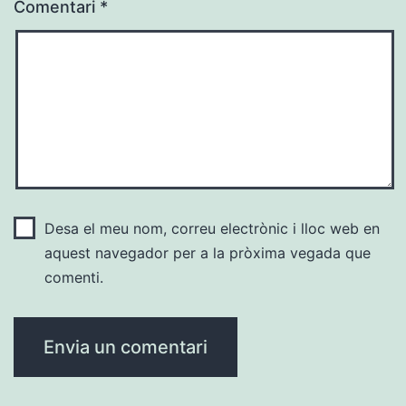
Comentari
*
Desa el meu nom, correu electrònic i lloc web en
aquest navegador per a la pròxima vegada que
comenti.