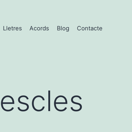
Lletres
Acords
Blog
Contacte
escles