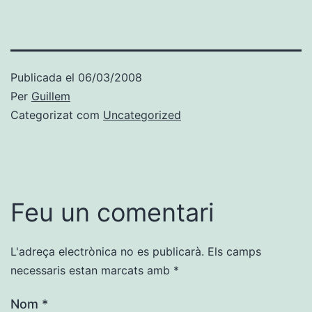
Publicada el
06/03/2008
Per
Guillem
Categorizat com
Uncategorized
Feu un comentari
L'adreça electrònica no es publicarà.
Els camps
necessaris estan marcats amb
*
Nom
*