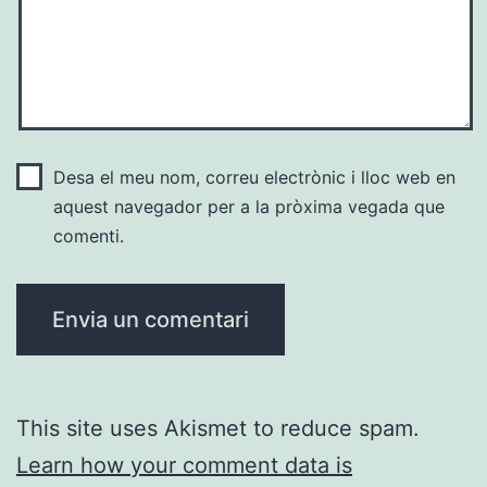
Desa el meu nom, correu electrònic i lloc web en
aquest navegador per a la pròxima vegada que
comenti.
This site uses Akismet to reduce spam.
Learn how your comment data is