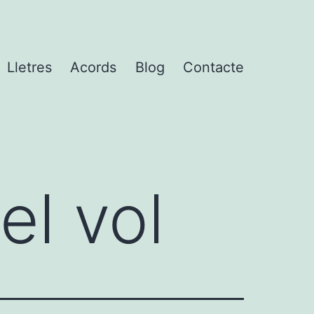
Lletres
Acords
Blog
Contacte
el vol