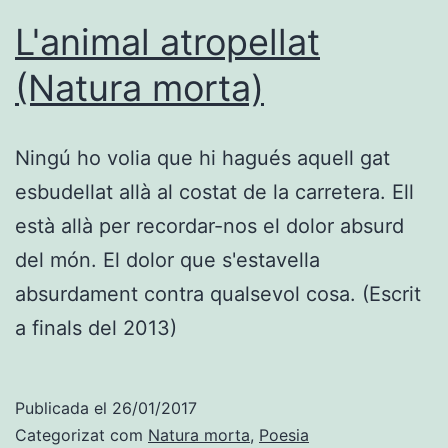
L'animal atropellat
(Natura morta)
Ningú ho volia que hi hagués aquell gat
esbudellat allà al costat de la carretera. Ell
està allà per recordar-nos el dolor absurd
del món. El dolor que s'estavella
absurdament contra qualsevol cosa. (Escrit
a finals del 2013)
Publicada el
26/01/2017
Categorizat com
Natura morta
,
Poesia