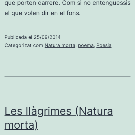
que porten darrere. Com si no entenguessis
el que volen dir en el fons.
Publicada el
25/09/2014
Categorizat com
Natura morta
,
poema
,
Poesia
Les llàgrimes (Natura
morta)