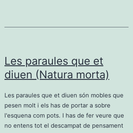
Les paraules que et
diuen (Natura morta)
Les paraules que et diuen són mobles que
pesen molt i els has de portar a sobre
l'esquena com pots. I has de fer veure que
no entens tot el descampat de pensament