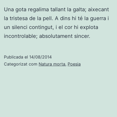
Una gota regalima tallant la galta; aixecant
la tristesa de la pell. A dins hi té la guerra i
un silenci contingut, i el cor hi explota
incontrolable; absolutament sincer.
Publicada el
14/08/2014
Categorizat com
Natura morta
,
Poesia