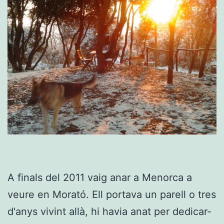
A finals del 2011 vaig anar a Menorca a
veure en Morató. Ell portava un parell o tres
d'anys vivint allà, hi havia anat per dedicar-