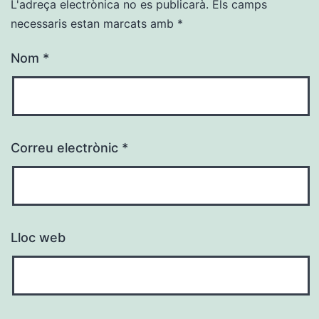
L'adreça electrònica no es publicarà.
Els camps
necessaris estan marcats amb
*
Nom
*
Correu electrònic
*
Lloc web