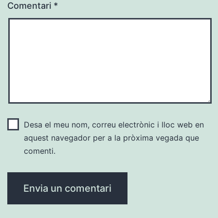
Comentari
*
Desa el meu nom, correu electrònic i lloc web en
aquest navegador per a la pròxima vegada que
comenti.