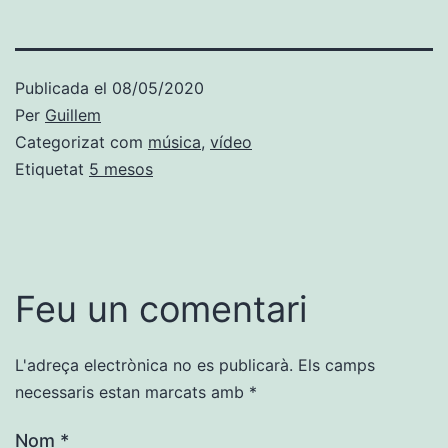
Publicada el
08/05/2020
Per
Guillem
Categorizat com
música
,
vídeo
Etiquetat
5 mesos
Feu un comentari
L'adreça electrònica no es publicarà.
Els camps
necessaris estan marcats amb
*
Nom
*