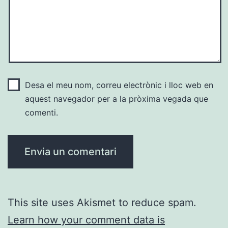
Desa el meu nom, correu electrònic i lloc web en
aquest navegador per a la pròxima vegada que
comenti.
This site uses Akismet to reduce spam.
Learn how your comment data is