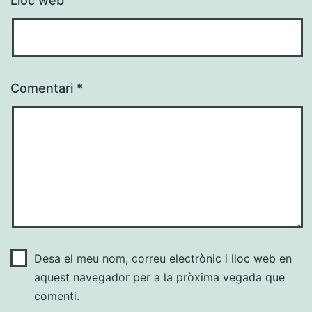
Lloc web
Comentari
*
Desa el meu nom, correu electrònic i lloc web en
aquest navegador per a la pròxima vegada que
comenti.