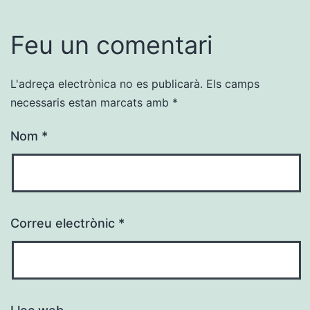
Feu un comentari
L'adreça electrònica no es publicarà.
Els camps
necessaris estan marcats amb
*
Nom
*
Correu electrònic
*