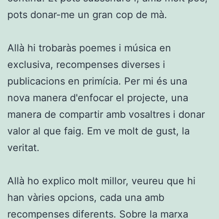
pots donar-me un gran cop de mà.
Allà hi trobaràs poemes i música en
exclusiva, recompenses diverses i
publicacions en primícia. Per mi és una
nova manera d'enfocar el projecte, una
manera de compartir amb vosaltres i donar
valor al que faig. Em ve molt de gust, la
veritat.
Allà ho explico molt millor, veureu que hi
han vàries opcions, cada una amb
recompenses diferents. Sobre la marxa