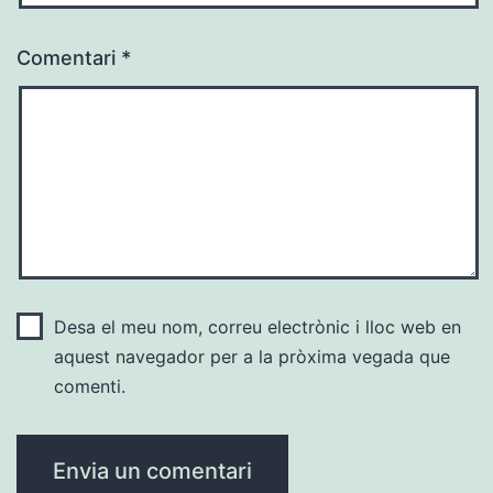
Comentari
*
Desa el meu nom, correu electrònic i lloc web en
aquest navegador per a la pròxima vegada que
comenti.