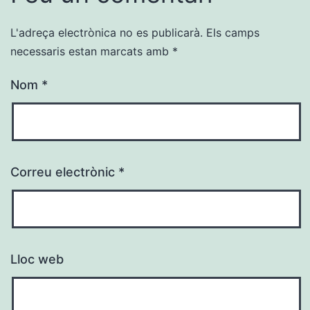
L'adreça electrònica no es publicarà.
Els camps
necessaris estan marcats amb
*
Nom
*
Correu electrònic
*
Lloc web