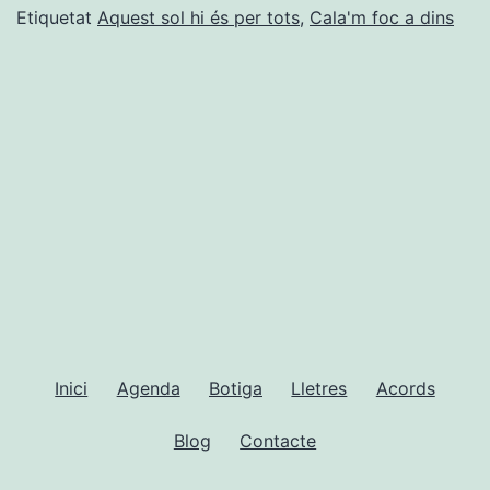
Etiquetat
Aquest sol hi és per tots
,
Cala'm foc a dins
Inici
Agenda
Botiga
Lletres
Acords
Blog
Contacte