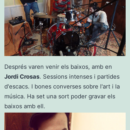
Després varen venir els baixos, amb en
Jordi Crosas
. Sessions intenses i partides
d'escacs. I bones converses sobre l'art i la
música. Ha set una sort poder gravar els
baixos amb ell.