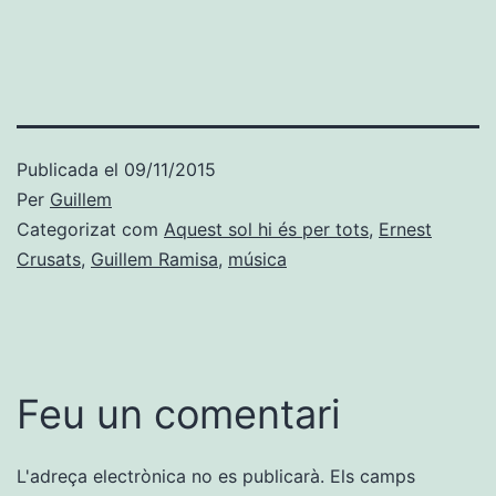
Publicada el
09/11/2015
Per
Guillem
Categorizat com
Aquest sol hi és per tots
,
Ernest
Crusats
,
Guillem Ramisa
,
música
Feu un comentari
L'adreça electrònica no es publicarà.
Els camps