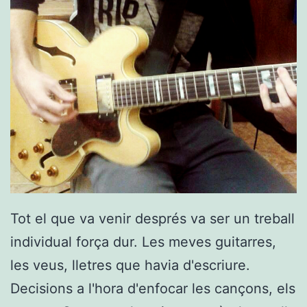
Tot el que va venir després va ser un treball
individual força dur. Les meves guitarres,
les veus, lletres que havia d'escriure.
Decisions a l'hora d'enfocar les cançons, els