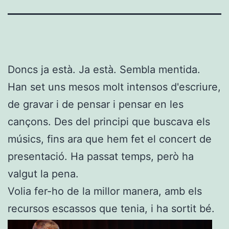
Doncs ja està. Ja està. Sembla mentida.
Han set uns mesos molt intensos d'escriure,
de gravar i de pensar i pensar en les
cançons. Des del principi que buscava els
músics, fins ara que hem fet el concert de
presentació. Ha passat temps, però ha
valgut la pena.
Volia fer-ho de la millor manera, amb els
recursos escassos que tenia, i ha sortit bé.