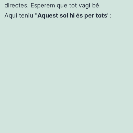
directes. Esperem que tot vagi bé.
Aquí teniu "
Aquest sol hi és per tots
":