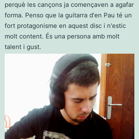
perquè les cançons ja començaven a agafar
forma. Penso que la guitarra d'en Pau té un
fort protagonisme en aquest disc i n'estic
molt content. És una persona amb molt
talent i gust.