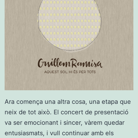
Ara comença una altra cosa, una etapa que
neix de tot això. El concert de presentació
va ser emocionant i sincer, vàrem quedar
entusiasmats, i vull continuar amb els