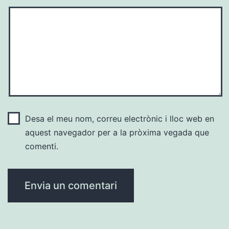
Desa el meu nom, correu electrònic i lloc web en
aquest navegador per a la pròxima vegada que
comenti.