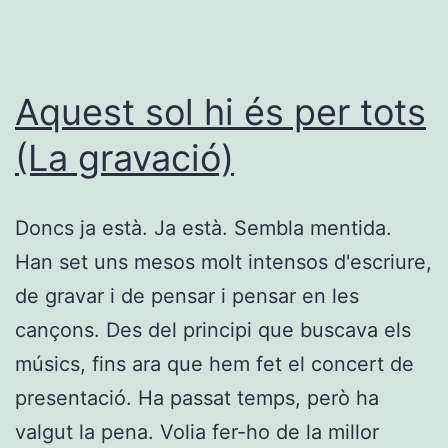
Aquest sol hi és per tots
(La gravació)
Doncs ja està. Ja està. Sembla mentida.
Han set uns mesos molt intensos d'escriure,
de gravar i de pensar i pensar en les
cançons. Des del principi que buscava els
músics, fins ara que hem fet el concert de
presentació. Ha passat temps, però ha
valgut la pena. Volia fer-ho de la millor